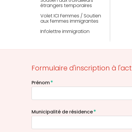
Soutien aux travailleurs
étrangers temporaires
Volet ICI Femmes / Soutien
aux femmes immigrantes
Infolettre immigration
Formulaire d'inscription à l'act
*
Prénom
*
Municipalité de résidence