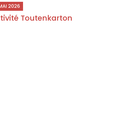
MAI 2026
tivité Toutenkarton