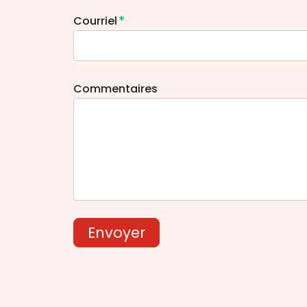
*
Courriel
Commentaires
Envoyer