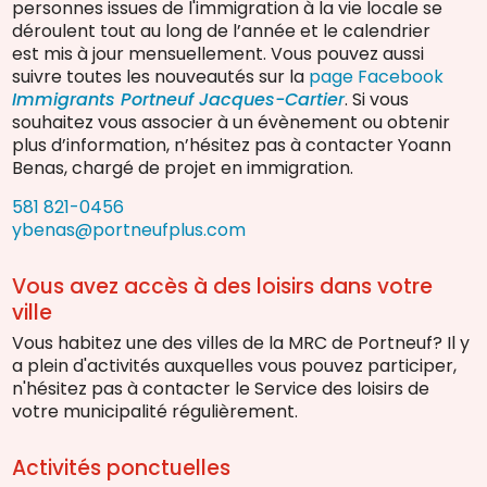
personnes issues de l'immigration à la vie locale se
déroulent tout au long de l’année et le calendrier
est mis à jour mensuellement. Vous pouvez aussi
suivre toutes les nouveautés sur la
page Facebook
Immigrants Portneuf Jacques-Cartier
. Si vous
souhaitez vous associer à un évènement ou obtenir
plus d’information, n’hésitez pas à contacter Yoann
Benas, chargé de projet en immigration.
581 821-0456
ybenas@portneufplus.com
Vous avez accès à des loisirs dans votre
ville
Vous habitez une des villes de la MRC de Portneuf? Il y
a plein d'activités auxquelles vous pouvez participer,
n'hésitez pas à contacter le Service des loisirs de
votre municipalité régulièrement.
Activités ponctuelles