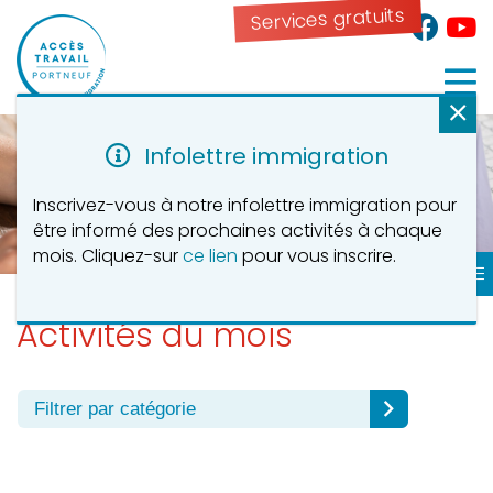
Services gratuits
Infolettre immigration
Inscrivez-vous à notre infolettre immigration pour
être informé des prochaines activités à chaque
mois. Cliquez-sur
ce lien
pour vous inscrire.
Services pour personnes immigrantes
Activités du mois
Filtrer par catégorie