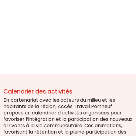
Calendrier des activités
En partenariat avec les acteurs du milieu et les
habitants de la région, Accès Travail Portneuf
propose un calendrier d'activités organisées pour
favoriser l’intégration et la participation des nouveaux
arrivants à la vie communautaire. Ces animations,
favorisant la rétention et la pleine participation des